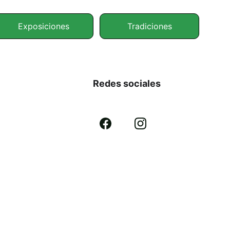
Exposiciones
Tradiciones
Redes sociales