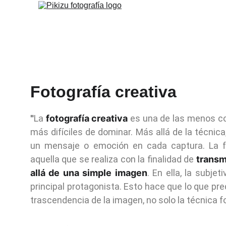
Fotografía creativa
"
La
fotografía creativa
es una de las menos co
más difíciles de dominar. Más allá de la técnica
un mensaje o emoción en cada captura. La fot
aquella que se realiza con la finalidad de
transm
allá de una simple imagen
. En ella, la subje
principal protagonista. Esto hace que lo que pre
trascendencia de la imagen, no solo la técnica fo