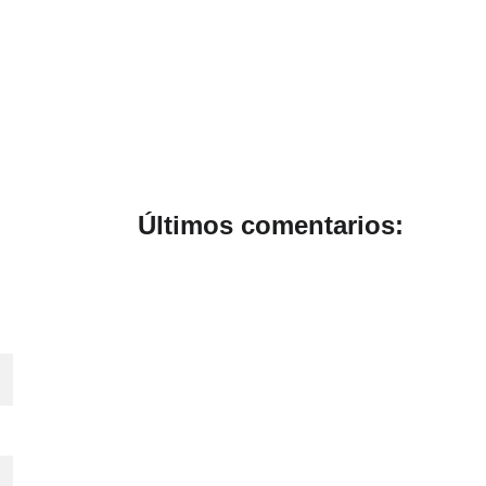
Últimos comentarios:
 