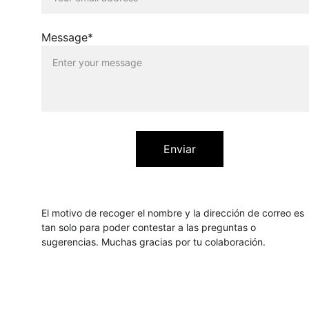
Message*
Enviar
El motivo de recoger el nombre y la dirección de correo es 
tan solo para poder contestar a las preguntas o 
sugerencias. Muchas gracias por tu colaboración.