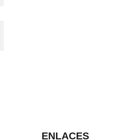
ENLACES