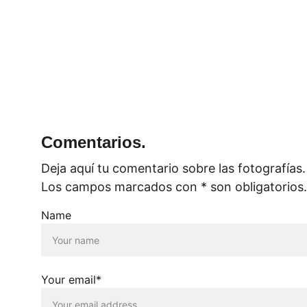
Comentarios.
Deja aquí tu comentario sobre las fotografías.
Los campos marcados con * son obligatorios.
Name
Your email*