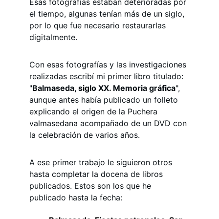
Esas fotografías estaban deterioradas por 
el tiempo, algunas tenían más de un siglo, 
por lo que fue necesario restaurarlas 
digitalmente.
Con esas fotografías y las investigaciones 
realizadas escribí mi primer libro titulado: 
"
Balmaseda, siglo XX. Memoria gráfica
", 
aunque antes había publicado un folleto 
explicando el origen de la Puchera 
valmasedana acompañado de un DVD con 
la celebración de varios años.
A ese primer trabajo le siguieron otros 
hasta completar la docena de libros 
publicados. Estos son los que he 
publicado hasta la fecha: