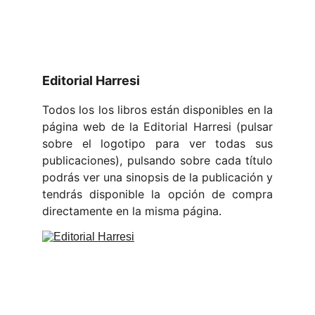
Editorial Harresi
Todos los los libros están disponibles en la
página web de la Editorial Harresi (pulsar
sobre el logotipo para ver todas sus
publicaciones), pulsando sobre cada título
podrás ver una sinopsis de la publicación y
tendrás disponible la opción de compra
directamente en la misma página.