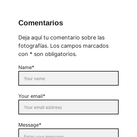
Comentarios
Deja aquí tu comentario sobre las 
fotografías. Los campos marcados 
con * son obligatorios.
Name*
Your email*
Message*