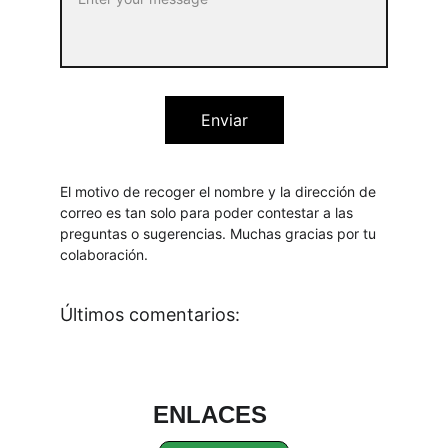
Enviar
El motivo de recoger el nombre y la dirección de 
correo es tan solo para poder contestar a las 
preguntas o sugerencias. Muchas gracias por tu 
colaboración.
Últimos comentarios:
ENLACES