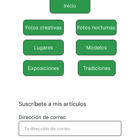
Inicio
Fotos creativas
Fotos nocturnas
Lugares
Modelos
Exposiciones
Tradiciones
Suscríbete a mis artículos
Dirección de correo