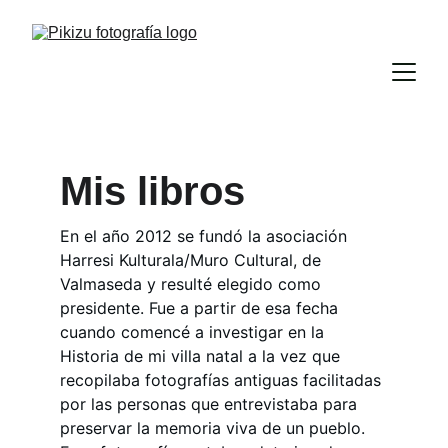
Mis libros
En el año 2012 se fundó la asociación 
Harresi Kulturala/Muro Cultural, de 
Valmaseda y resulté elegido como 
presidente. Fue a partir de esa fecha 
cuando comencé a investigar en la 
Historia de mi villa natal a la vez que 
recopilaba fotografías antiguas facilitadas 
por las personas que entrevistaba para 
preservar la memoria viva de un pueblo. 