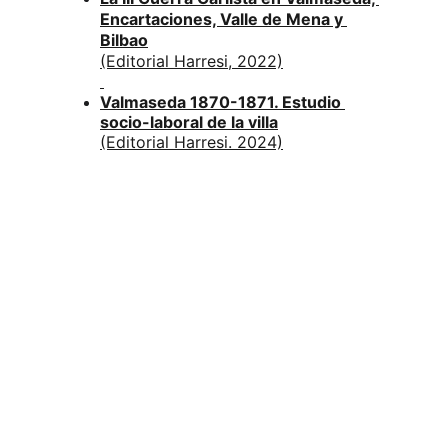
Encartaciones, Valle de Mena y 
Bilbao
(Editorial Harresi, 2022)
Valmaseda 1870-1871. Estudio 
socio-laboral de la villa
(Editorial Harresi. 2024)