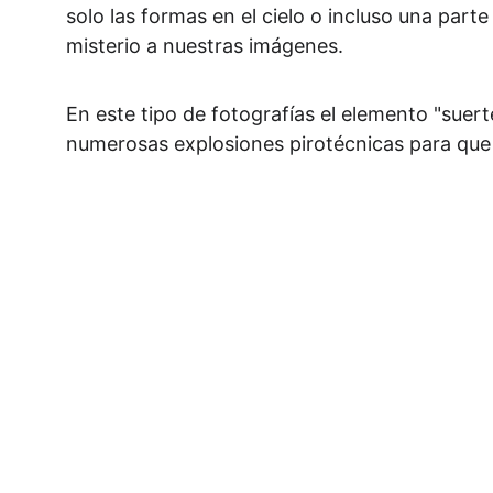
solo las formas en el cielo o incluso una part
misterio a nuestras imágenes.
En este tipo de fotografías el elemento "suert
numerosas explosiones pirotécnicas para que l