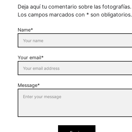
Deja aquí tu comentario sobre las fotografías.
Los campos marcados con * son obligatorios.
Name*
Your email*
Message*