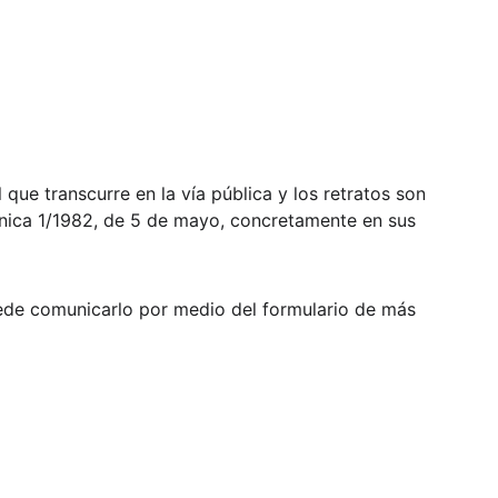
que transcurre en la vía pública y los retratos son 
ánica 1/1982, de 5 de mayo, concretamente en sus 
uede comunicarlo por medio del formulario de más 