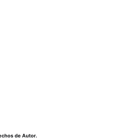
echos de Autor.