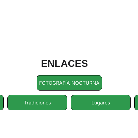
ENLACES
FOTOGRAFÍA NOCTURNA
Tradiciones
Lugares