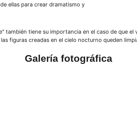
e de ellas para crear dramatismo y 
e" también tiene su importancia en el caso de que el 
as figuras creadas en el cielo nocturno queden limpi
Galería fotográfica