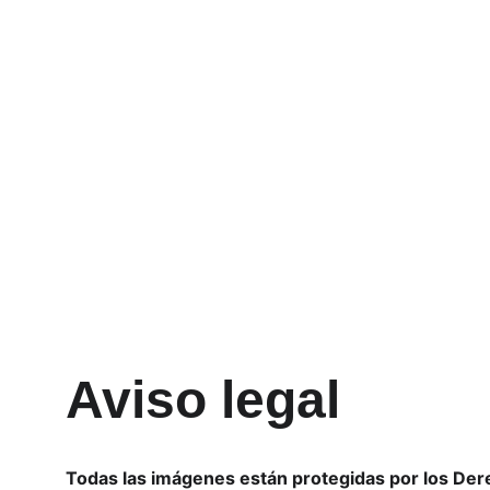
Aviso legal
Todas las imágenes están protegidas por los Der