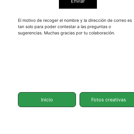
Enviar
El motivo de recoger el nombre y la dirección de correo es 
tan solo para poder contestar a las preguntas o 
sugerencias. Muchas gracias por tu colaboración.
Inicio
Fotos creativas