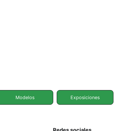
Modelos
Exposiciones
Redes sociales