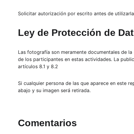
Solicitar autorización por escrito antes de utilizar
Ley de Protección de Da
Las fotografía son meramente documentales de la cel
de los participantes en estas actividades. La pub
artículos 8.1 y 8.2
Si cualquier persona de las que aparece en este r
abajo y su imagen será retirada.
Comentarios