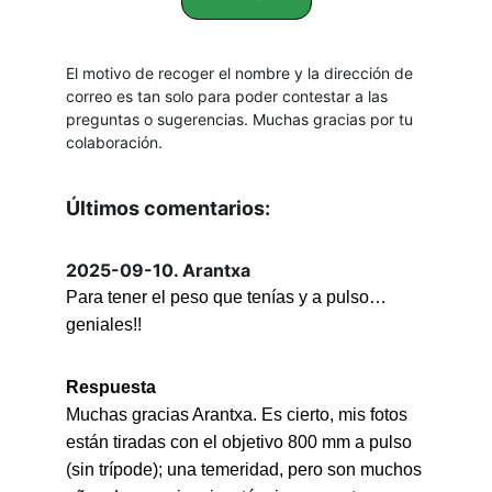
El motivo de recoger el nombre y la dirección de 
correo es tan solo para poder contestar a las 
preguntas o sugerencias. Muchas gracias por tu 
colaboración.
Últimos comentarios:
2025-09-10. Arantxa
Para tener el peso que tenías y a pulso… 
geniales!!
Respuesta
Muchas gracias Arantxa. Es cierto, mis fotos 
están tiradas con el objetivo 800 mm a pulso 
(sin trípode); una temeridad, pero son muchos 