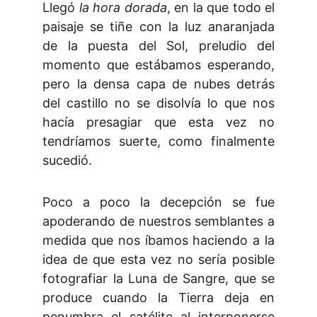
Llegó
la hora dorada
, en la que todo el
paisaje se tiñe con la luz anaranjada
de la puesta del Sol, preludio del
momento que estábamos esperando,
pero la densa capa de nubes detrás
del castillo no se disolvía lo que nos
hacía presagiar que esta vez no
tendríamos suerte, como finalmente
sucedió.
Poco a poco la decepción se fue
apoderando de nuestros semblantes a
medida que nos íbamos haciendo a la
idea de que esta vez no sería posible
fotografiar la Luna de Sangre, que se
produce cuando la Tierra deja en
penumbra el satélite al interponerse