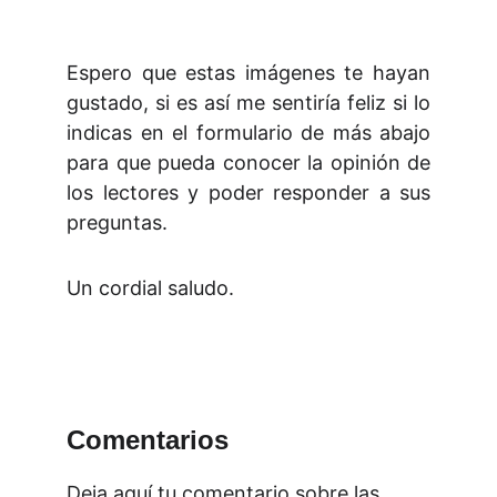
Espero que estas imágenes te hayan
gustado, si es así me sentiría feliz si lo
indicas en el formulario de más abajo
para que pueda conocer la opinión de
los lectores y poder responder a sus
preguntas.
Un cordial saludo.
Comentarios
Deja aquí tu comentario sobre las 