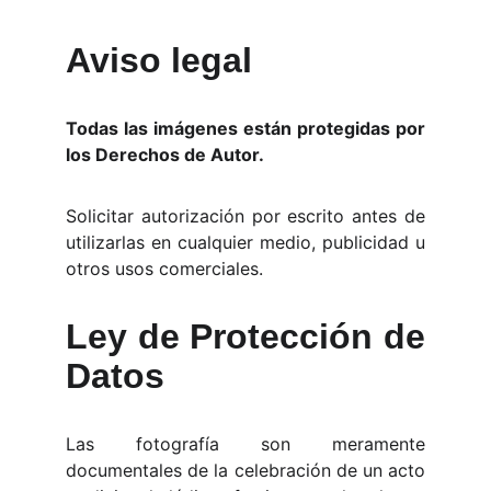
Aviso legal
Todas las imágenes están protegidas por
los Derechos de Autor.
Solicitar autorización por escrito antes de
utilizarlas en cualquier medio, publicidad u
otros usos comerciales.
Ley de Protección de
Datos
Las fotografía son meramente
documentales de la celebración de un acto