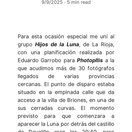
9/9/2025
5 min read
Para esta ocasión especial me uní al
grupo
Hijos de la Luna
, de La Rioja,
con una planificación realizada por
Eduardo Garrobo para
Photopllis
a la
que acudimos más de 30 fotógrafos
llegados de varias provincias
cercanas. El punto de disparo estaba
situado en la empinada calle que da
acceso a la villa de Briones, en una de
sus cerradas curvas. El momento
previsto para que comenzara a
aparecer la Luna por detrás del castillo
de Davalillo eran las 20:40, pero