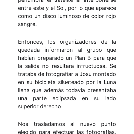
entre este y el Sol, por lo que aparece
como un disco luminoso de color rojo
sangre.
Entonces, los organizadores de la
quedada informaron al grupo que
habían preparado un Plan B para que
la salida no resultara infructuosa. Se
trataba de fotografiar a Josu montado
en su bicicleta silueteado por la Luna
llena que además todavía presentaba
una parte eclipsada en su lado
superior derecho.
Nos trasladamos al nuevo punto
elegido para efectuar las fotografías,