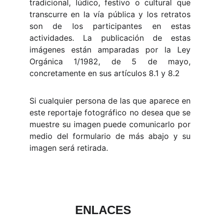
tradicional, lúdico, festivo o cultural que
transcurre en la vía pública y los retratos
son de los participantes en estas
actividades. La publicación de estas
imágenes están amparadas por la Ley
Orgánica 1/1982, de 5 de mayo,
concretamente en sus artículos 8.1 y 8.2
Si cualquier persona de las que aparece en
este reportaje fotográfico no desea que se
muestre su imagen puede comunicarlo por
medio del formulario de más abajo y su
imagen será retirada.
ENLACES