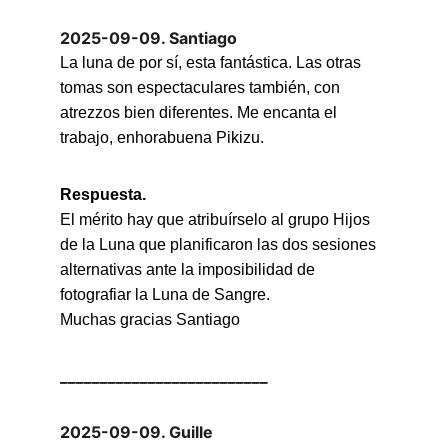
2025-09-09. Santiago
La luna de por sí, esta fantástica. Las otras 
tomas son espectaculares también, con 
atrezzos bien diferentes. Me encanta el 
trabajo, enhorabuena Pikizu.
Respuesta.
El mérito hay que atribuírselo al grupo Hijos 
de la Luna que planificaron las dos sesiones 
alternativas ante la imposibilidad de 
fotografiar la Luna de Sangre.
Muchas gracias Santiago
__________________________
2025-09-09. Guille