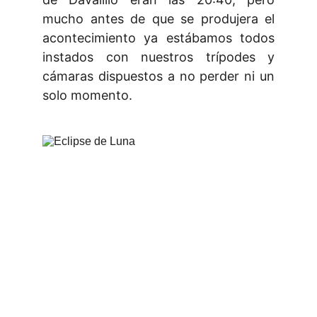
mucho antes de que se produjera el
acontecimiento ya estábamos todos
instados con nuestros trípodes y
cámaras dispuestos a no perder ni un
solo momento.