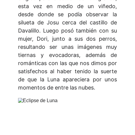
esta vez en medio de un viñedo,
desde donde se podía observar la
silueta de Josu cerca del castillo de
Davalillo. Luego posó también con su
mujer, Dori, junto a sus dos perros,
resultando ser unas imágenes muy
tiernas y evocadoras, además de
románticas con las que nos dimos por
satisfechos al haber tenido la suerte
de que la Luna apareciera por unos
momentos de entre las nubes.