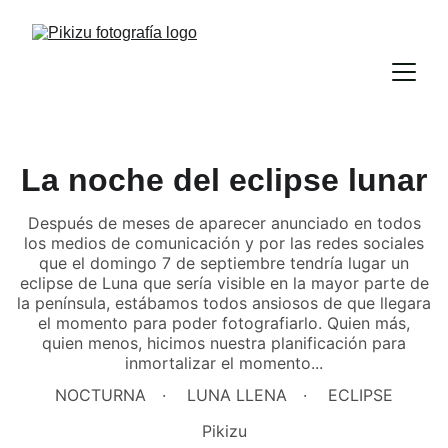
La noche del eclipse lunar
Después de meses de aparecer anunciado en todos
los medios de comunicación y por las redes sociales
que el domingo 7 de septiembre tendría lugar un
eclipse de Luna que sería visible en la mayor parte de
la península, estábamos todos ansiosos de que llegara
el momento para poder fotografiarlo. Quien más,
quien menos, hicimos nuestra planificación para
inmortalizar el momento...
NOCTURNA
LUNA LLENA
ECLIPSE
Pikizu