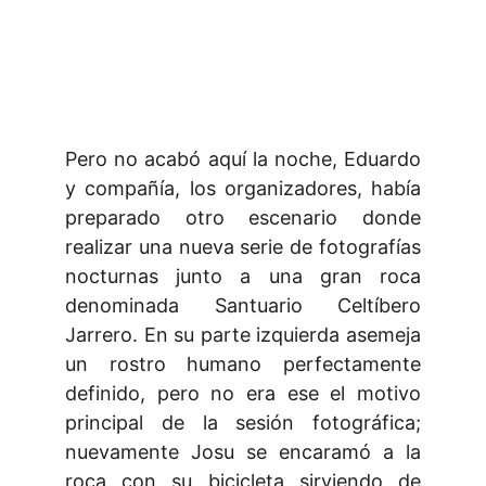
Pero no acabó aquí la noche, Eduardo
y compañía, los organizadores, había
preparado otro escenario donde
realizar una nueva serie de fotografías
nocturnas junto a una gran roca
denominada Santuario Celtíbero
Jarrero. En su parte izquierda asemeja
un rostro humano perfectamente
definido, pero no era ese el motivo
principal de la sesión fotográfica;
nuevamente Josu se encaramó a la
roca con su bicicleta sirviendo de