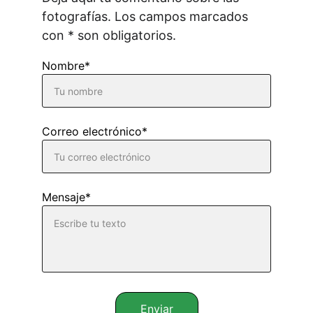
fotografías. Los campos marcados 
con * son obligatorios.
Nombre*
Correo electrónico*
Mensaje*
Enviar