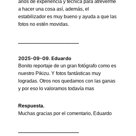
años de experiencia y técnica para atreverme 
a hacer una cosa así, además, el 
estabilizador es muy bueno y ayuda a que las 
fotos no estén movidas.
_________________________
2025-09-09. Eduardo
Bonito reportaje de un gran fotógrafo como es 
nuestro Pikizu. Y fotos fantásticas muy 
logradas. Otros nos quedamos con las ganas 
y por eso lo valoramos todavía mas
Respuesta.
Muchas gracias por el comentario, Eduardo
_________________________