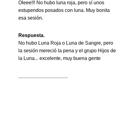
Oleee!!! No hubo luna roja, pero sí unos 
estupendos posados ​​con luna. Muy bonita 
esa sesión.
Respuesta.
No hubo Luna Roja o Luna de Sangre, pero 
la sesión mereció la pena y el grupo Hijos de 
la Luna... excelente, muy buena gente
__________________