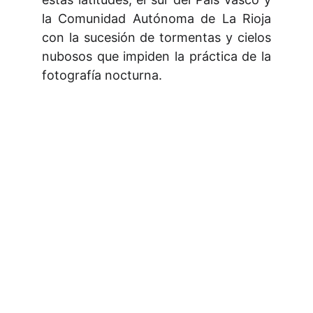
la Comunidad Autónoma de La Rioja
con la sucesión de tormentas y cielos
nubosos que impiden la práctica de la
fotografía nocturna.