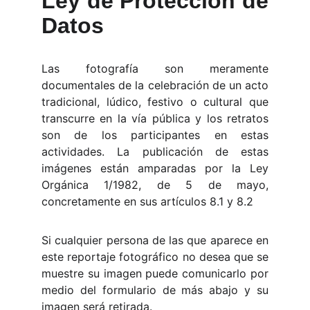
Ley de Protección de
Datos
Las fotografía son meramente
documentales de la celebración de un acto
tradicional, lúdico, festivo o cultural que
transcurre en la vía pública y los retratos
son de los participantes en estas
actividades. La publicación de estas
imágenes están amparadas por la Ley
Orgánica 1/1982, de 5 de mayo,
concretamente en sus artículos 8.1 y 8.2
Si cualquier persona de las que aparece en
este reportaje fotográfico no desea que se
muestre su imagen puede comunicarlo por
medio del formulario de más abajo y su
imagen será retirada.