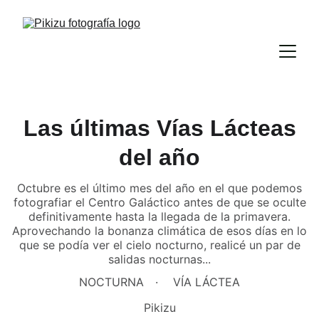
Las últimas Vías Lácteas
del año
Octubre es el último mes del año en el que podemos
fotografiar el Centro Galáctico antes de que se oculte
definitivamente hasta la llegada de la primavera.
Aprovechando la bonanza climática de esos días en lo
que se podía ver el cielo nocturno, realicé un par de
salidas nocturnas...
NOCTURNA
VÍA LÁCTEA
Pikizu