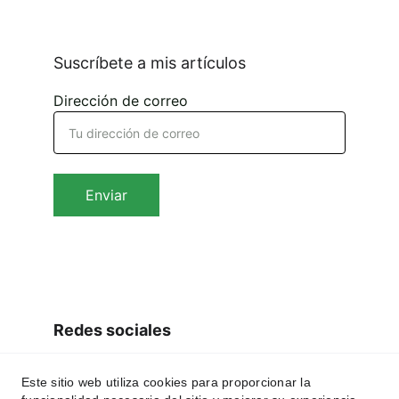
Suscríbete a mis artículos
Dirección de correo
Enviar
Redes sociales
Este sitio web utiliza cookies para proporcionar la