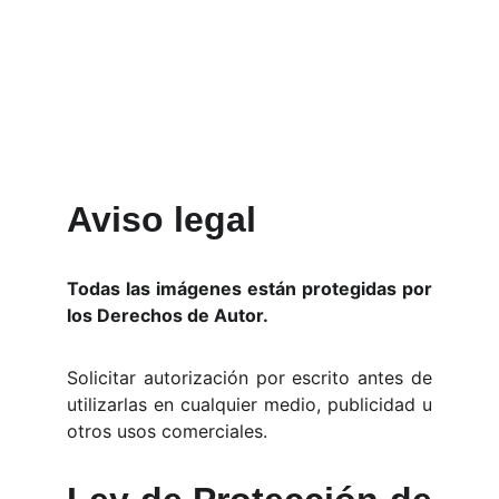
Aviso legal
Todas las imágenes están protegidas por
los Derechos de Autor.
Solicitar autorización por escrito antes de
utilizarlas en cualquier medio, publicidad u
otros usos comerciales.