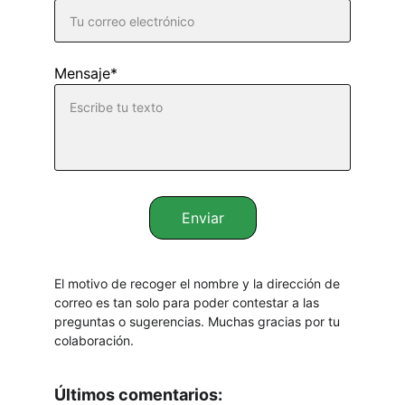
Mensaje*
Enviar
El motivo de recoger el nombre y la dirección de 
correo es tan solo para poder contestar a las 
preguntas o sugerencias. Muchas gracias por tu 
colaboración.
Últimos comentarios: