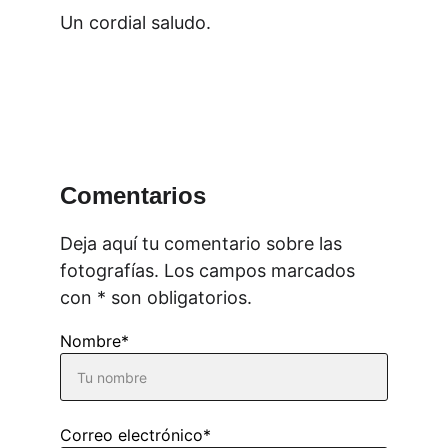
Un cordial saludo.
Comentarios
Deja aquí tu comentario sobre las 
fotografías. Los campos marcados 
con * son obligatorios.
Nombre*
Correo electrónico*