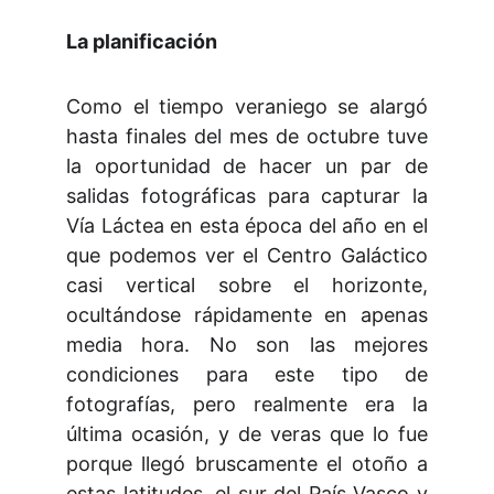
La planificación
Como el tiempo veraniego se alargó
hasta finales del mes de octubre tuve
la oportunidad de hacer un par de
salidas fotográficas para capturar la
Vía Láctea en esta época del año en el
que podemos ver el Centro Galáctico
casi vertical sobre el horizonte,
ocultándose rápidamente en apenas
media hora. No son las mejores
condiciones para este tipo de
fotografías, pero realmente era la
última ocasión, y de veras que lo fue
porque llegó bruscamente el otoño a
estas latitudes, el sur del País Vasco y