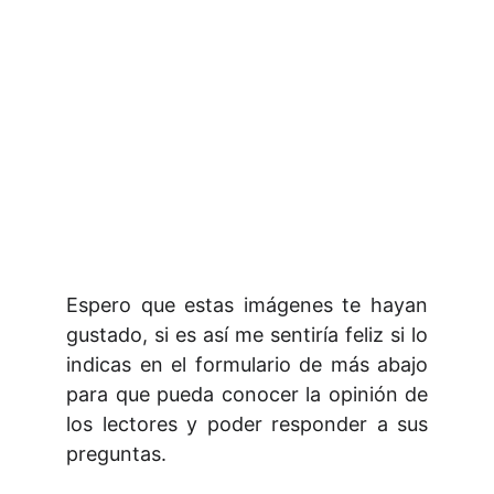
Espero que estas imágenes te hayan
gustado, si es así me sentiría feliz si lo
indicas en el formulario de más abajo
para que pueda conocer la opinión de
los lectores y poder responder a sus
preguntas.