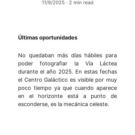
11/9/2025
2 min read
Últimas oportunidades
No quedaban más días hábiles para
poder fotografiar la Vía Láctea
durante el año 2025. En estas fechas
el Centro Galáctico es visible por muy
poco tiempo ya que cuando aparece
en el horizonte está a punto de
esconderse, es la mecánica celeste.