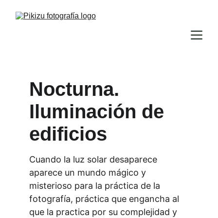
Nocturna. 
Iluminación de 
edificios
Cuando la luz solar desaparece 
aparece un mundo mágico y 
misterioso para la práctica de la 
fotografía, práctica que engancha al 
que la practica por su complejidad y 