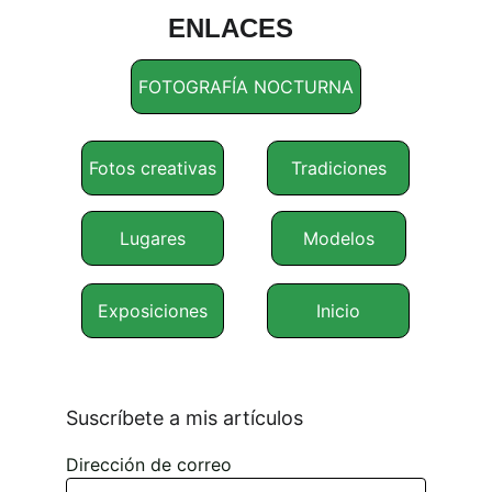
ENLACES
FOTOGRAFÍA NOCTURNA
Fotos creativas
Tradiciones
Lugares
Modelos
Exposiciones
Inicio
Suscríbete a mis artículos
Dirección de correo