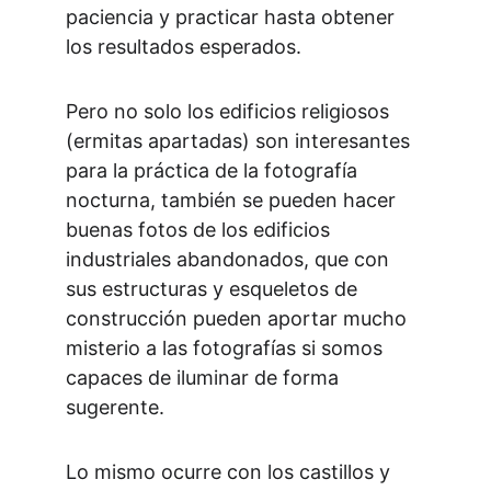
paciencia y practicar hasta obtener 
los resultados esperados.
Pero no solo los edificios religiosos 
(ermitas apartadas) son interesantes 
para la práctica de la fotografía 
nocturna, también se pueden hacer 
buenas fotos de los edificios 
industriales abandonados, que con 
sus estructuras y esqueletos de 
construcción pueden aportar mucho 
misterio a las fotografías si somos 
capaces de iluminar de forma 
sugerente.
Lo mismo ocurre con los castillos y 