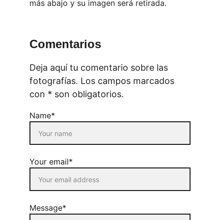
más abajo y su imagen será retirada.
Comentarios
Deja aquí tu comentario sobre las 
fotografías. Los campos marcados 
con * son obligatorios.
Name*
Your email*
Message*