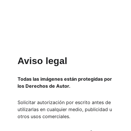
Aviso legal
Todas las imágenes están protegidas por 
los Derechos de Autor.
Solicitar autorización por escrito antes de 
utilizarlas en cualquier medio, publicidad u 
otros usos comerciales.