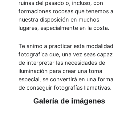
ruinas del pasado o, incluso, con 
formaciones rocosas que tenemos a 
nuestra disposición en muchos 
lugares, especialmente en la costa.
Te animo a practicar esta modalidad 
fotográfica que, una vez seas capaz 
de interpretar las necesidades de 
iluminación para crear una toma 
especial, se convertirá en una forma 
de conseguir fotografías llamativas.
Galería de imágenes