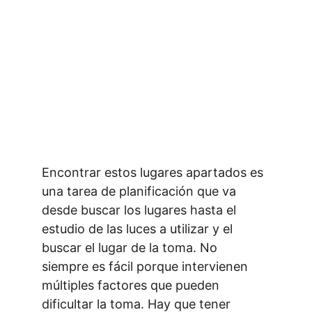
Encontrar estos lugares apartados es 
una tarea de planificación que va 
desde buscar los lugares hasta el 
estudio de las luces a utilizar y el 
buscar el lugar de la toma. No 
siempre es fácil porque intervienen 
múltiples factores que pueden 
dificultar la toma. Hay que tener 