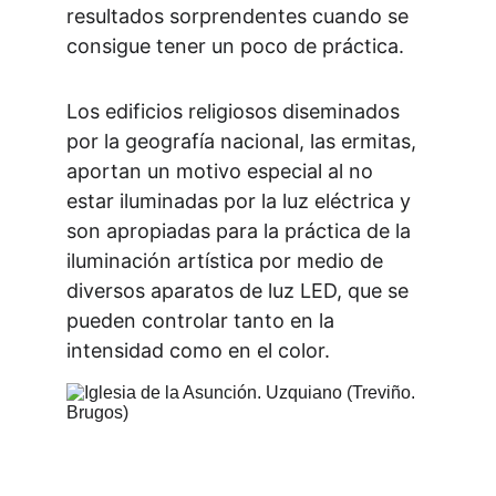
resultados sorprendentes cuando se 
consigue tener un poco de práctica.
Los edificios religiosos diseminados 
por la geografía nacional, las ermitas, 
aportan un motivo especial al no 
estar iluminadas por la luz eléctrica y 
son apropiadas para la práctica de la 
iluminación artística por medio de 
diversos aparatos de luz LED, que se 
pueden controlar tanto en la 
intensidad como en el color.