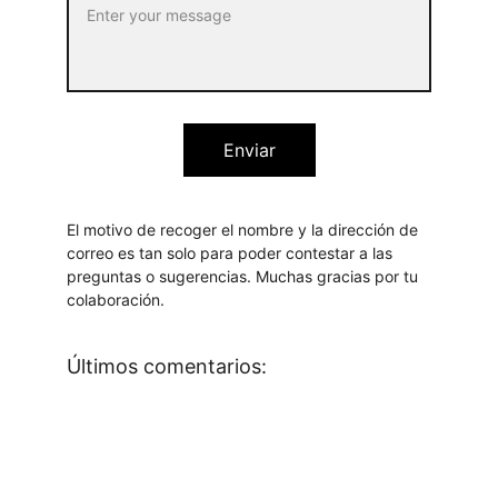
Enviar
El motivo de recoger el nombre y la dirección de 
correo es tan solo para poder contestar a las 
preguntas o sugerencias. Muchas gracias por tu 
colaboración.
Últimos comentarios: