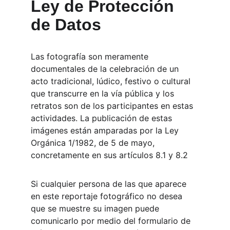
Ley de Protección 
de Datos
Las fotografía son meramente 
documentales de la celebración de un 
acto tradicional, lúdico, festivo o cultural 
que transcurre en la vía pública y los 
retratos son de los participantes en estas 
actividades. La publicación de estas 
imágenes están amparadas por la Ley 
Orgánica 1/1982, de 5 de mayo, 
concretamente en sus artículos 8.1 y 8.2
Si cualquier persona de las que aparece 
en este reportaje fotográfico no desea 
que se muestre su imagen puede 
comunicarlo por medio del formulario de 