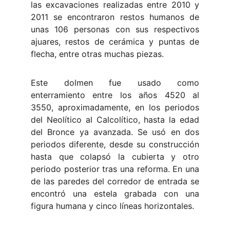
las excavaciones realizadas entre 2010 y
2011 se encontraron restos humanos de
unas 106 personas con sus respectivos
ajuares, restos de cerámica y puntas de
flecha, entre otras muchas piezas.
Este dolmen fue usado como
enterramiento entre los años 4520 al
3550, aproximadamente, en los periodos
del Neolítico al Calcolítico, hasta la edad
del Bronce ya avanzada. Se usó en dos
periodos diferente, desde su construcción
hasta que colapsó la cubierta y otro
periodo posterior tras una reforma. En una
de las paredes del corredor de entrada se
encontró una estela grabada con una
figura humana y cinco líneas horizontales.