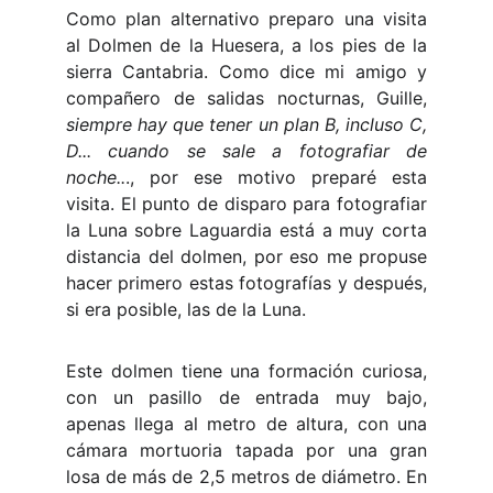
Como plan alternativo preparo una visita
al Dolmen de la Huesera, a los pies de la
sierra Cantabria. Como dice mi amigo y
compañero de salidas nocturnas, Guille,
siempre hay que tener un plan B, incluso C,
D... cuando se sale a fotografiar de
noche..
., por ese motivo preparé esta
visita. El punto de disparo para fotografiar
la Luna sobre Laguardia está a muy corta
distancia del dolmen, por eso me propuse
hacer primero estas fotografías y después,
si era posible, las de la Luna.
Este dolmen tiene una formación curiosa,
con un pasillo de entrada muy bajo,
apenas llega al metro de altura, con una
cámara mortuoria tapada por una gran
losa de más de 2,5 metros de diámetro. En