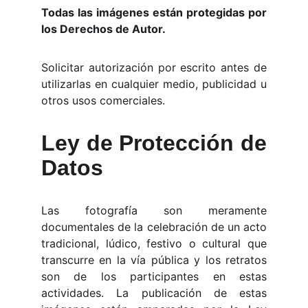
Todas las imágenes están protegidas por
los Derechos de Autor.
Solicitar autorización por escrito antes de
utilizarlas en cualquier medio, publicidad u
otros usos comerciales.
Ley de Protección de
Datos
Las fotografía son meramente
documentales de la celebración de un acto
tradicional, lúdico, festivo o cultural que
transcurre en la vía pública y los retratos
son de los participantes en estas
actividades. La publicación de estas