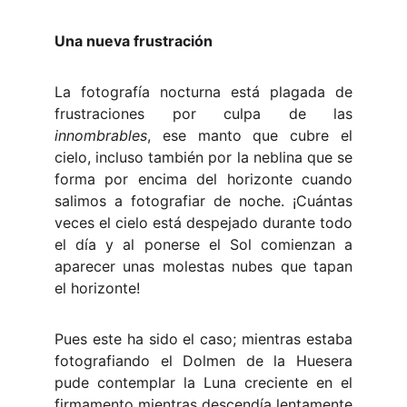
Una nueva frustración
La fotografía nocturna está plagada de
frustraciones por culpa de las
innombrables
, ese manto que cubre el
cielo, incluso también por la neblina que se
forma por encima del horizonte cuando
salimos a fotografiar de noche. ¡Cuántas
veces el cielo está despejado durante todo
el día y al ponerse el Sol comienzan a
aparecer unas molestas nubes que tapan
el horizonte!
Pues este ha sido el caso; mientras estaba
fotografiando el Dolmen de la Huesera
pude contemplar la Luna creciente en el
firmamento mientras descendía lentamente