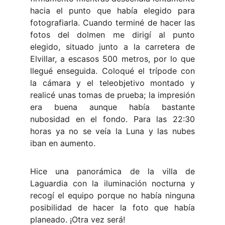
hacia el punto que había elegido para
fotografiarla. Cuando terminé de hacer las
fotos del dolmen me dirigí al punto
elegido, situado junto a la carretera de
Elvillar, a escasos 500 metros, por lo que
llegué enseguida. Coloqué el trípode con
la cámara y el teleobjetivo montado y
realicé unas tomas de prueba; la impresión
era buena aunque había bastante
nubosidad en el fondo. Para las 22:30
horas ya no se veía la Luna y las nubes
iban en aumento.
Hice una panorámica de la villa de
Laguardia con la iluminación nocturna y
recogí el equipo porque no había ninguna
posibilidad de hacer la foto que había
planeado. ¡Otra vez será!