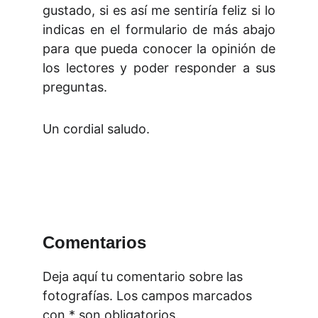
gustado, si es así me sentiría feliz si lo
indicas en el formulario de más abajo
para que pueda conocer la opinión de
los lectores y poder responder a sus
preguntas.
Un cordial saludo.
Comentarios
Deja aquí tu comentario sobre las 
fotografías. Los campos marcados 
con * son obligatorios.