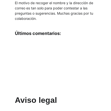
El motivo de recoger el nombre y la dirección de 
correo es tan solo para poder contestar a las 
preguntas o sugerencias. Muchas gracias por tu 
colaboración.
Últimos comentarios:
Aviso legal