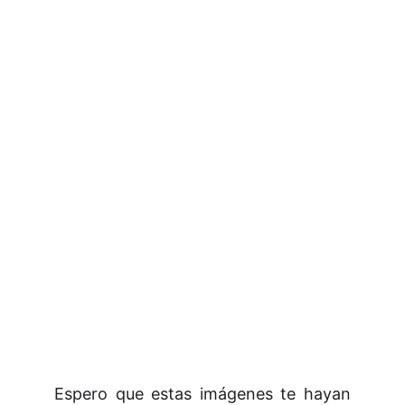
Espero que estas imágenes te hayan