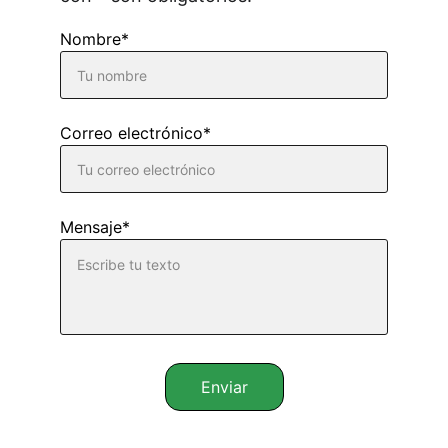
Nombre*
Correo electrónico*
Mensaje*
Enviar