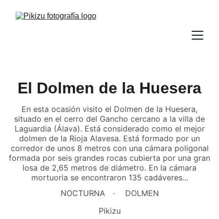
El Dolmen de la Huesera
En esta ocasión visito el Dolmen de la Huesera,
situado en el cerro del Gancho cercano a la villa de
Laguardia (Álava). Está considerado como el mejor
dolmen de la Rioja Alavesa. Está formado por un
corredor de unos 8 metros con una cámara poligonal
formada por seis grandes rocas cubierta por una gran
losa de 2,65 metros de diámetro. En la cámara
mortuoria se encontraron 135 cadáveres...
NOCTURNA
DOLMEN
Pikizu