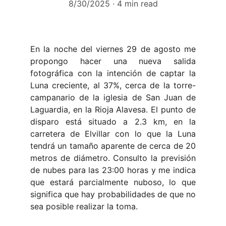
8/30/2025
4 min read
En la noche del viernes 29 de agosto me
propongo hacer una nueva salida
fotográfica con la intención de captar la
Luna creciente, al 37%, cerca de la torre-
campanario de la iglesia de San Juan de
Laguardia, en la Rioja Alavesa. El punto de
disparo está situado a 2.3 km, en la
carretera de Elvillar con lo que la Luna
tendrá un tamaño aparente de cerca de 20
metros de diámetro. Consulto la previsión
de nubes para las 23:00 horas y me indica
que estará parcialmente nuboso, lo que
significa que hay probabilidades de que no
sea posible realizar la toma.