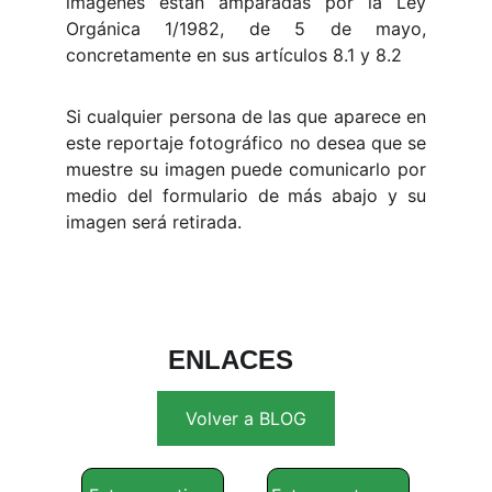
imágenes están amparadas por la Ley
Orgánica 1/1982, de 5 de mayo,
concretamente en sus artículos 8.1 y 8.2
Si cualquier persona de las que aparece en
este reportaje fotográfico no desea que se
muestre su imagen puede comunicarlo por
medio del formulario de más abajo y su
imagen será retirada.
ENLACES
Volver a BLOG