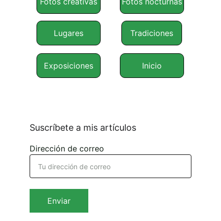
Fotos creativas
Fotos nocturnas
Lugares
Tradiciones
Exposiciones
Inicio
Suscríbete a mis artículos
Dirección de correo
Enviar