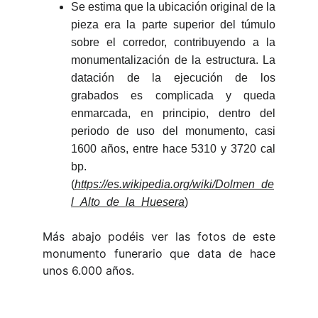
Se estima que la ubicación original de la
pieza era la parte superior del túmulo
sobre el corredor, contribuyendo a la
monumentalización de la estructura. La
datación de la ejecución de los
grabados es complicada y queda
enmarcada, en principio, dentro del
periodo de uso del monumento, casi
1600 años, entre hace 5310 y 3720 cal
bp.
(
https://es.wikipedia.org/wiki/Dolmen_de
l_Alto_de_la_Huesera
)
Más abajo podéis ver las fotos de este
monumento funerario que data de hace
unos 6.000 años.