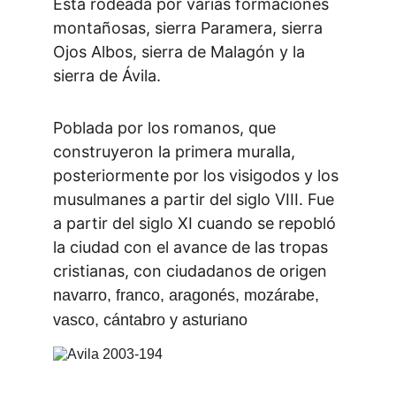
Está rodeada por varias formaciones 
montañosas, sierra Paramera, sierra 
Ojos Albos, sierra de Malagón y la 
sierra de Ávila.
Poblada por los romanos, que 
construyeron la primera muralla, 
posteriormente por los visigodos y los 
musulmanes a partir del siglo VIII. Fue 
a partir del siglo XI cuando se repobló 
la ciudad con el avance de las tropas 
cristianas, con ciudadanos de origen 
navarro, franco, aragonés, mozárabe, 
vasco, cántabro y asturiano