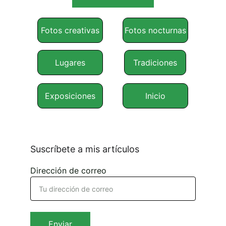
Fotos creativas
Fotos nocturnas
Lugares
Tradiciones
Exposiciones
Inicio
Suscríbete a mis artículos
Dirección de correo
Enviar