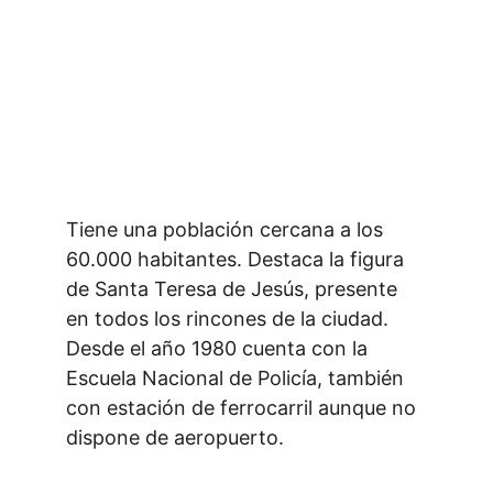
Tiene una población cercana a los 
60.000 habitantes. Destaca la figura 
de Santa Teresa de Jesús, presente 
en todos los rincones de la ciudad. 
Desde el año 1980 cuenta con la 
Escuela Nacional de Policía, también 
con estación de ferrocarril aunque no 
dispone de aeropuerto.