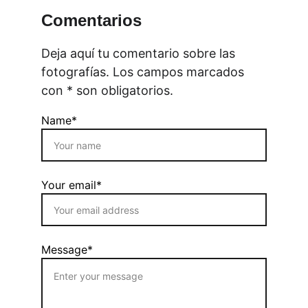
Comentarios
Deja aquí tu comentario sobre las 
fotografías. Los campos marcados 
con * son obligatorios.
Name*
Your email*
Message*