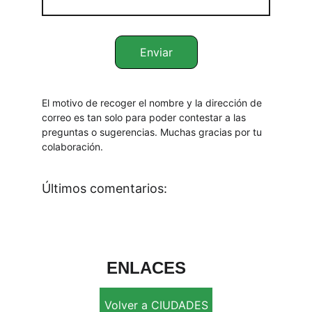
Enviar
El motivo de recoger el nombre y la dirección de 
correo es tan solo para poder contestar a las 
preguntas o sugerencias. Muchas gracias por tu 
colaboración.
Últimos comentarios:
ENLACES
Volver a CIUDADES