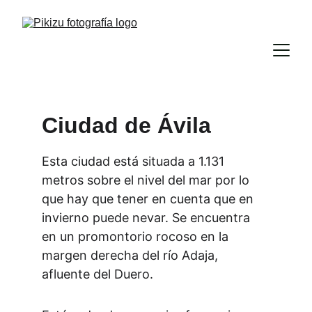
Ciudad de Ávila
Esta ciudad está situada a 1.131 
metros sobre el nivel del mar por lo 
que hay que tener en cuenta que en 
invierno puede nevar. Se encuentra 
en un promontorio rocoso en la 
margen derecha del río Adaja, 
afluente del Duero.